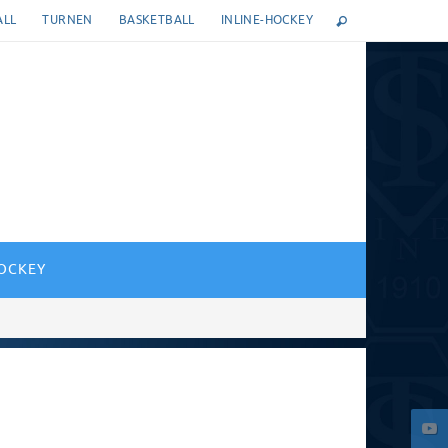
ALL
TURNEN
BASKETBALL
INLINE-HOCKEY
HOCKEY