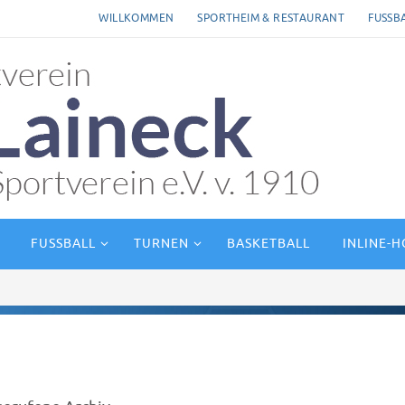
WILLKOMMEN
SPORTHEIM & RESTAURANT
FUSSB
FUSSBALL
TURNEN
BASKETBALL
INLINE-