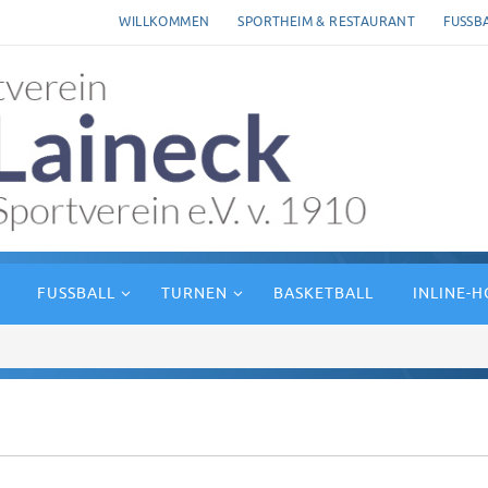
WILLKOMMEN
SPORTHEIM & RESTAURANT
FUSSB
FUSSBALL
TURNEN
BASKETBALL
INLINE-